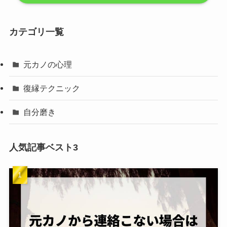
カテゴリ一覧
元カノの心理
復縁テクニック
自分磨き
人気記事ベスト3