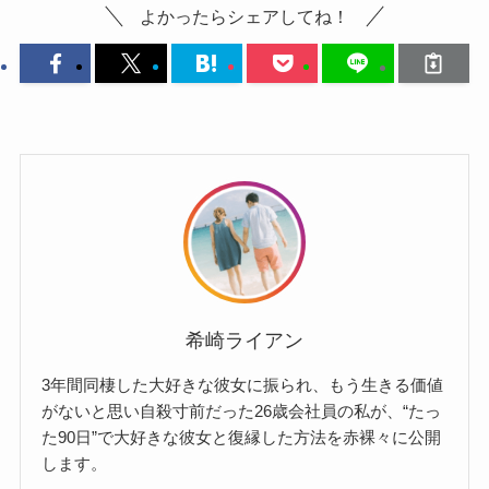
よかったらシェアしてね！
希崎ライアン
3年間同棲した大好きな彼女に振られ、もう生きる価値
がないと思い自殺寸前だった26歳会社員の私が、“たっ
た90日”で大好きな彼女と復縁した方法を赤裸々に公開
します。