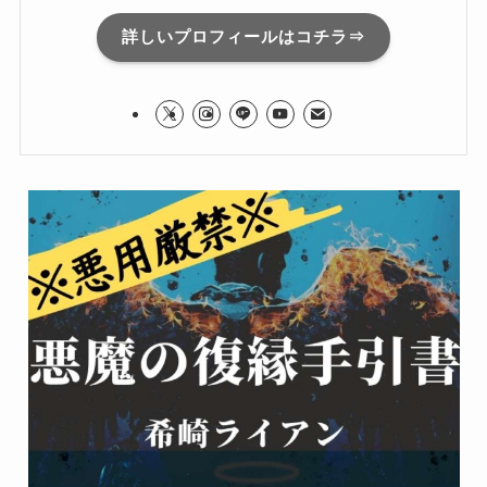
詳しいプロフィールはコチラ⇒