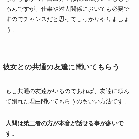
ろんですが、仕事や対人関係においても必要で
すのでチャンスだと思ってしっかりやりましょ
う。
彼女との共通の友達に聞いてもらう
もし共通の友達がいるのであれば、友達に頼ん
で別れた理由聞いてもらうのもいい方法です。
人間は第三者の方が本音が話せる事が多いで
す。