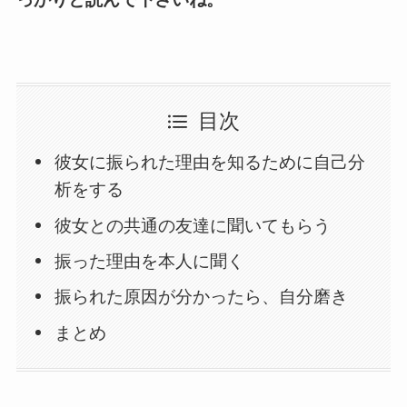
目次
彼女に振られた理由を知るために自己分
析をする
彼女との共通の友達に聞いてもらう
振った理由を本人に聞く
振られた原因が分かったら、自分磨き
まとめ