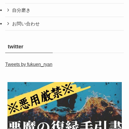
自分磨き
お問い合わせ
twitter
Tweets by fukuen_ryan