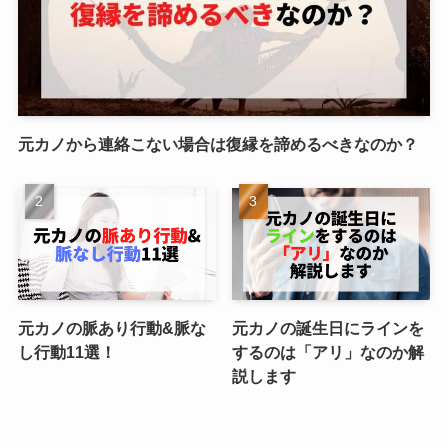
元カノから連絡こない場合は復縁を諦めるべきなのか？
元カノの脈あり行動&脈な
元カノの誕生日にラインを
し行動11選！
するのは「アリ」なのか解
説します